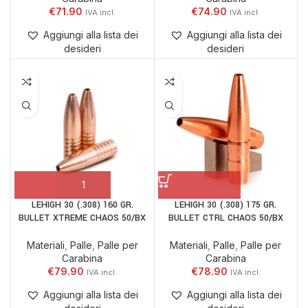
€
71.90
€
74.90
Aggiungi alla lista dei
Aggiungi alla lista dei
desideri
desideri
LEHIGH 30 (.308) 160 GR.
LEHIGH 30 (.308) 175 GR.
BULLET XTREME CHAOS 50/BX
BULLET CTRL CHAOS 50/BX
Materiali
,
Palle
,
Palle per
Materiali
,
Palle
,
Palle per
Carabina
Carabina
€
79.90
€
78.90
Aggiungi alla lista dei
Aggiungi alla lista dei