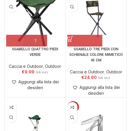
SGABELLO QUATTRO PIEDI
SGABELLO TRE PIEDI CON
VERDE
SCHIENALE COLORE MIMETICO
45 CM
Caccia e Outdoor
,
Outdoor
€
9.99
Caccia e Outdoor
,
Outdoor
€
24.90
Aggiungi alla lista dei
Aggiungi alla lista dei
desideri
desideri
-12%