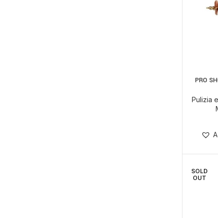
PRO SH
Pulizia
A
SOLD
OUT