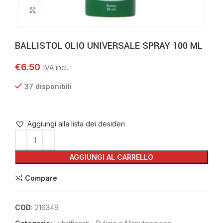
Clicca per ingrandire
BALLISTOL OLIO UNIVERSALE SPRAY 100 ML
€
6.50
37 disponibili
Aggiungi alla lista dei desideri
AGGIUNGI AL CARRELLO
Compare
COD:
216349