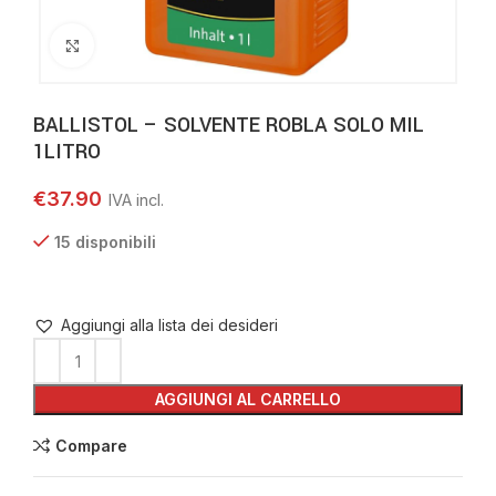
Clicca per ingrandire
BALLISTOL – SOLVENTE ROBLA SOLO MIL
1LITRO
€
37.90
15 disponibili
Aggiungi alla lista dei desideri
AGGIUNGI AL CARRELLO
Compare