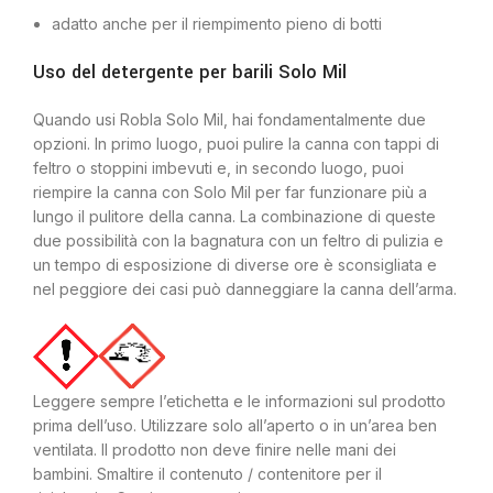
adatto anche per il riempimento pieno di botti
Uso del detergente per barili Solo Mil
Quando usi Robla Solo Mil, hai fondamentalmente due
opzioni. In primo luogo, puoi pulire la canna con tappi di
feltro o stoppini imbevuti e, in secondo luogo, puoi
riempire la canna con Solo Mil per far funzionare più a
lungo il pulitore della canna. La combinazione di queste
due possibilità con la bagnatura con un feltro di pulizia e
un tempo di esposizione di diverse ore è sconsigliata e
nel peggiore dei casi può danneggiare la canna dell’arma.
Leggere sempre l’etichetta e le informazioni sul prodotto
prima dell’uso. Utilizzare solo all’aperto o in un’area ben
ventilata. Il prodotto non deve finire nelle mani dei
bambini. Smaltire il contenuto / contenitore per il