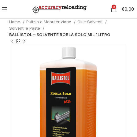
0
€
0.00
Home
Pulizia e Manutenzione
Oli e Solventi
Solventi e Paste
BALLISTOL – SOLVENTE ROBLA SOLO MIL 1LITRO