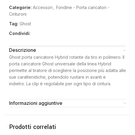
Categorie:
Accessori
,
Fondine - Porta caricatori -
Cinturoni
Tag:
Ghost
Condividi:
Descrizione
Ghost porta caricatore Hybrid rotante da tiro in polimero. Il
porta caricatore Ghost universale della linea Hybrid
permette al tiratore di scegliere la posizione più adatta alle
sue caratteristiche, potendolo ruotare in avanti e
indietro. La clip è regolabile per ogni tipo di cintura.
Informazioni aggiuntive
Prodotti correlati