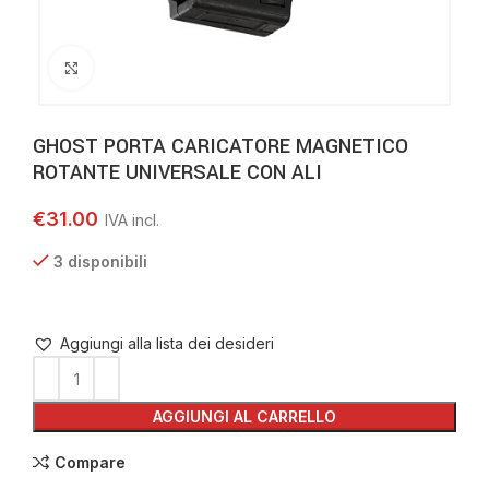
Clicca per ingrandire
GHOST PORTA CARICATORE MAGNETICO
ROTANTE UNIVERSALE CON ALI
€
31.00
3 disponibili
Aggiungi alla lista dei desideri
AGGIUNGI AL CARRELLO
Compare