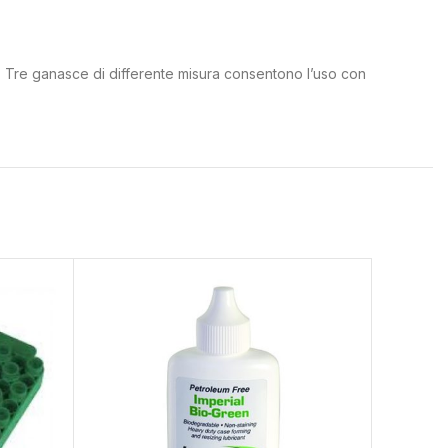
iego. Tre ganasce di differente misura consentono l’uso con