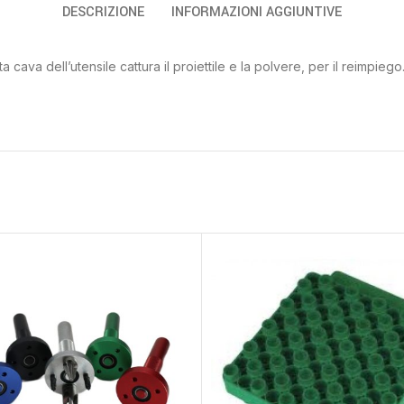
DESCRIZIONE
INFORMAZIONI AGGIUNTIVE
sta cava dell’utensile cattura il proiettile e la polvere, per il reimp