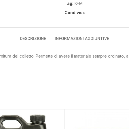
Tag:
K+M
Condividi:
DESCRIZIONE
INFORMAZIONI AGGIUNTIVE
ornitura del colletto. Permette di avere il materiale sempre ordinato,