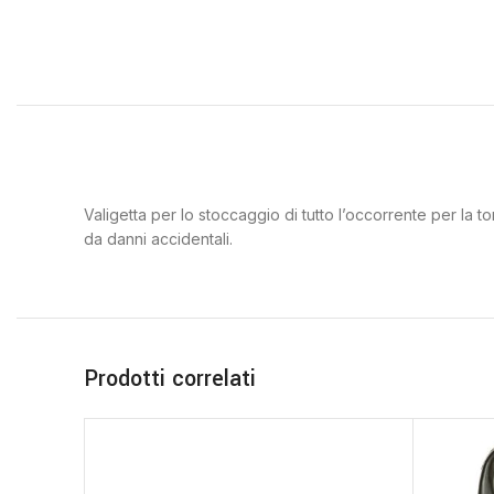
Valigetta per lo stoccaggio di tutto l’occorrente per la t
da danni accidentali.
Prodotti correlati