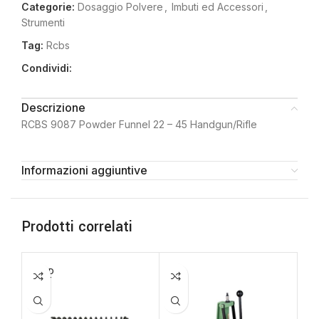
Categorie:
Dosaggio Polvere
,
Imbuti ed Accessori
,
Strumenti
Tag:
Rcbs
Condividi:
Descrizione
RCBS 9087 Powder Funnel 22 – 45 Handgun/Rifle
Informazioni aggiuntive
Prodotti correlati
SOLD
OUT