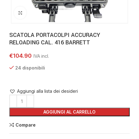
Clicca per ingrandire
SCATOLA PORTACOLPI ACCURACY
RELOADING CAL. 416 BARRETT
€
104.90
24 disponibili
Aggiungi alla lista dei desideri
AGGIUNGI AL CARRELLO
Compare