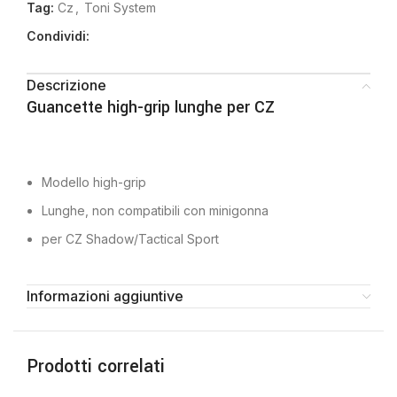
Tag:
Cz
,
Toni System
Condividi:
Descrizione
Guancette high-grip lunghe per CZ
Modello high-grip
Lunghe, non compatibili con minigonna
per CZ Shadow/Tactical Sport
Informazioni aggiuntive
Prodotti correlati