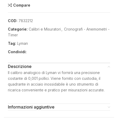
Compare
COD:
7832212
Categorie:
Calibri e Misuratori
,
Cronografi - Anemometri -
Timer
Tag:
Lyman
Condividi:
Descrizione
Il calibro analogico di Lyman vi fornirà una precisione
costante di 0,001 pollici. Viene fornito con custodia, il
quadrante in acciaio inossidabile è uno strumento di
ricarica conveniente e pratico per misurazioni accurate.
Informazioni aggiuntive