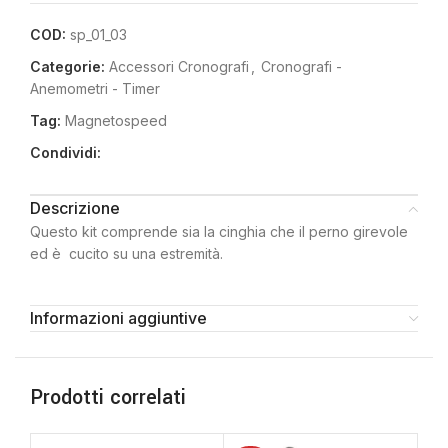
COD:
sp_01_03
Categorie:
Accessori Cronografi
,
Cronografi -
Anemometri - Timer
Tag:
Magnetospeed
Condividi:
Descrizione
Questo kit comprende sia la cinghia che il perno girevole
ed è cucito su una estremità.
Informazioni aggiuntive
Prodotti correlati