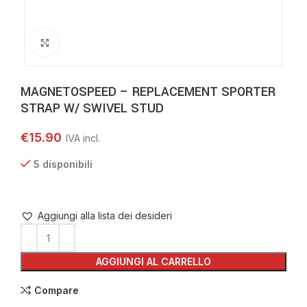
Clicca per ingrandire
MAGNETOSPEED – REPLACEMENT SPORTER
STRAP W/ SWIVEL STUD
€
15.90
5 disponibili
Aggiungi alla lista dei desideri
AGGIUNGI AL CARRELLO
Compare