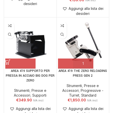
desideri
Aggiungi alla lista dei
desideri
AREA 419 SUPPORTO PER
AREA 419 THE ZERO RELOADING
PRESSA IN ACCIAIO BIG DOG PER
PRESS GEN 2
ZERO
Strumenti
,
Presse e
Strumenti
,
Presse e
Accessori
,
Progressive -
Accessori
,
Supporti
Turret
,
Standard
€
349.90
€
1,850.00
Aggiungi alla lista dei
Aggiungi alla lista dei