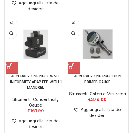
Aggiungi alla lista dei
desideri
ACCURACY ONE NECK WALL
ACCURACY ONE PRECISION
UNIFORMITY ADAPTER WITH 1
PRIMER GAUGE
MANDREL
Strumenti
,
Calibri e Misuratori
Strumenti
,
Concentricity
€
379.00
Gauge
Aggiungi alla lista dei
€
161.90
desideri
Aggiungi alla lista dei
desideri