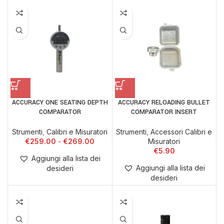
ACCURACY ONE SEATING DEPTH
ACCURACY RELOADING BULLET
COMPARATOR
COMPARATOR INSERT
Strumenti
,
Calibri e Misuratori
Strumenti
,
Accessori Calibri e
€
259.00
€
269.00
Misuratori
€
5.90
Aggiungi alla lista dei
Aggiungi alla lista dei
desideri
desideri