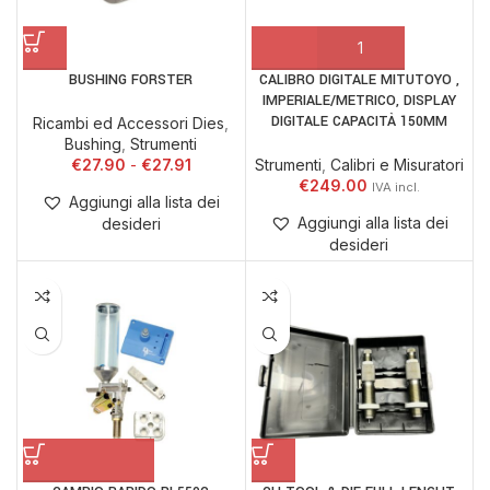
BUSHING FORSTER
CALIBRO DIGITALE MITUTOYO ,
IMPERIALE/METRICO, DISPLAY
DIGITALE CAPACITÀ 150MM
Ricambi ed Accessori Dies
,
Bushing
,
Strumenti
€
27.90
€
27.91
Strumenti
,
Calibri e Misuratori
€
249.00
Aggiungi alla lista dei
Aggiungi alla lista dei
desideri
desideri