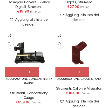
Dosaggio Polvere
,
Bilance
Digitali
,
Strumenti
Digitali
,
Strumenti
€
27.00
€
19.90
Aggiungi alla lista dei
Aggiungi alla lista dei
desideri
desideri
ACCURACY ONE CONCENTRICITY
ACCURACY ONE GAUGE STAND
GAUGE
Strumenti
,
Calibri e Misuratori
Strumenti
,
Concentricity
€
104.90
Gauge
Aggiungi alla lista dei
€
659.00
desideri