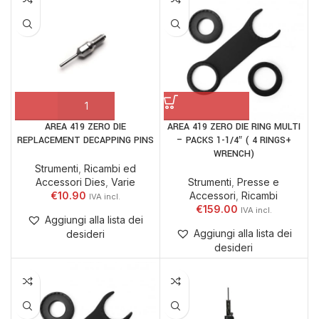
AREA 419 ZERO DIE
AREA 419 ZERO DIE RING MULTI
REPLACEMENT DECAPPING PINS
– PACKS 1-1/4″ ( 4 RINGS+
WRENCH)
Strumenti
,
Ricambi ed
Accessori Dies
,
Varie
Strumenti
,
Presse e
€
10.90
Accessori
,
Ricambi
€
159.00
Aggiungi alla lista dei
Aggiungi alla lista dei
desideri
desideri