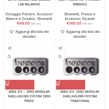
LAB BALANCES
WRENCH)
Dosaggio Polvere
,
Accessori
Strumenti
,
Presse e
Bilance e Dosatori
,
Strumenti
Accessori
,
Ricambi
€
99.00
€
149.00
Aggiungi alla lista dei
Aggiungi alla lista dei
desideri
desideri
AREA 419 – ZERO MODULAR
AREA 419 -ZERO MODULAR
SHELLHOLDER SYSTEM ZERO
SHELLHOLDER SYSTEM
PRESS
TRADITIONAL