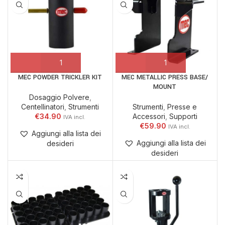
MEC POWDER TRICKLER KIT
MEC METALLIC PRESS BASE/
MOUNT
Dosaggio Polvere
,
Centellinatori
,
Strumenti
Strumenti
,
Presse e
€
34.90
Accessori
,
Supporti
€
59.90
Aggiungi alla lista dei
Aggiungi alla lista dei
desideri
desideri