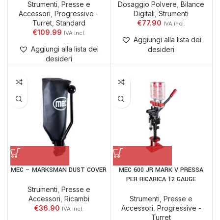
Strumenti
,
Presse e
Dosaggio Polvere
,
Bilance
Accessori
,
Progressive -
Digitali
,
Strumenti
Turret
,
Standard
€
77.90
€
109.99
Aggiungi alla lista dei
Aggiungi alla lista dei
desideri
desideri
MEC – MARKSMAN DUST COVER
MEC 600 JR MARK V PRESSA
PER RICARICA 12 GAUGE
Strumenti
,
Presse e
Accessori
,
Ricambi
Strumenti
,
Presse e
€
36.90
Accessori
,
Progressive -
Turret