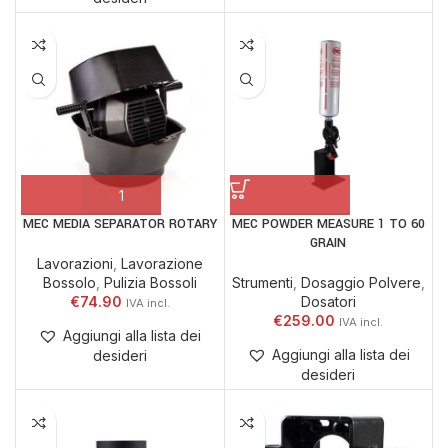
MEC MEDIA SEPARATOR ROTARY
MEC POWDER MEASURE 1 TO 60
GRAIN
Lavorazioni
,
Lavorazione
Bossolo
,
Pulizia Bossoli
Strumenti
,
Dosaggio Polvere
,
€
74.90
Dosatori
€
259.00
Aggiungi alla lista dei
Aggiungi alla lista dei
desideri
desideri