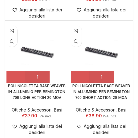
Aggiungi alla lista dei
Aggiungi alla lista dei
desideri
desideri
POLI NICOLETTA BASE WEAVER
POLI NICOLETTA BASE WEAVER
IN ALLUMINIO PER REMINGTON
IN ALLUMINIO PER REMINGTON
700 LONG ACTION 20 MOA
700 SHORT ACTION 20 MOA
Ottiche & Accessori
,
Basi
Ottiche & Accessori
,
Basi
€
37.90
€
38.90
Aggiungi alla lista dei
Aggiungi alla lista dei
desideri
desideri