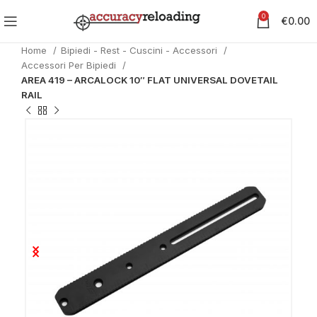
0
€
0.00
Home
Bipiedi - Rest - Cuscini - Accessori
Accessori Per Bipiedi
AREA 419 – ARCALOCK 10″ FLAT UNIVERSAL DOVETAIL
RAIL