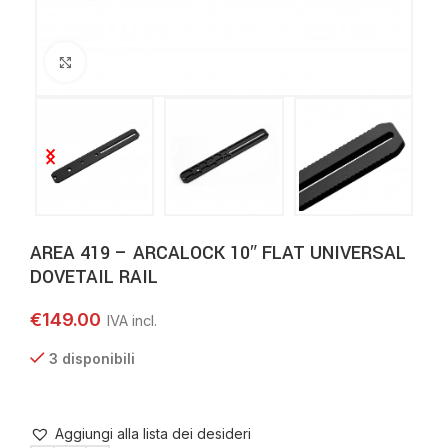
Clicca per ingrandire
AREA 419 – ARCALOCK 10″ FLAT UNIVERSAL
DOVETAIL RAIL
€
149.00
3 disponibili
Aggiungi alla lista dei desideri