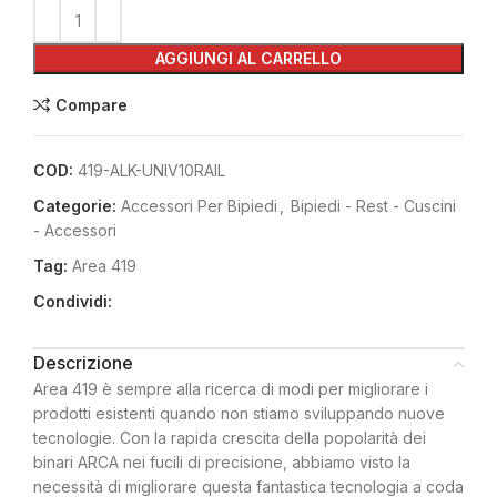
AGGIUNGI AL CARRELLO
Compare
COD:
419-ALK-UNIV10RAIL
Categorie:
Accessori Per Bipiedi
,
Bipiedi - Rest - Cuscini
- Accessori
Tag:
Area 419
Condividi:
Descrizione
Area 419 è sempre alla ricerca di modi per migliorare i
prodotti esistenti quando non stiamo sviluppando nuove
tecnologie. Con la rapida crescita della popolarità dei
binari ARCA nei fucili di precisione, abbiamo visto la
necessità di migliorare questa fantastica tecnologia a coda