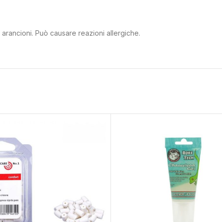
 arancioni. Può causare reazioni allergiche.