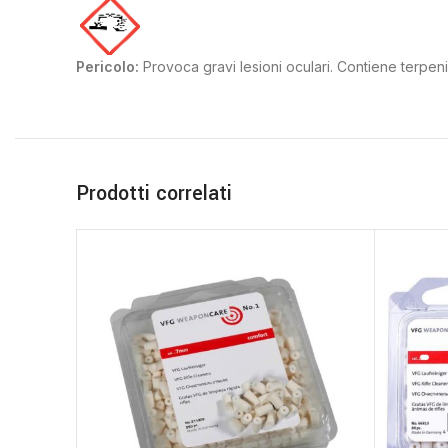
Pericolo:
Provoca gravi lesioni oculari. Contiene terpeni
Prodotti correlati