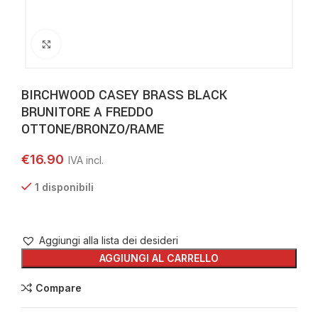
Clicca per ingrandire
BIRCHWOOD CASEY BRASS BLACK
BRUNITORE A FREDDO
OTTONE/BRONZO/RAME
€
16.90
1 disponibili
Aggiungi alla lista dei desideri
AGGIUNGI AL CARRELLO
Compare