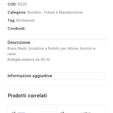
COD:
15225
Categorie:
Brunitori
,
Pulizia e Manutenzione
Tag:
Birchwood
Condividi:
Descrizione
Brass Black, brunitore a freddo per ottone, bronzo e
rame.
Bottiglia plastica da 90 ml.
Informazioni aggiuntive
Prodotti correlati