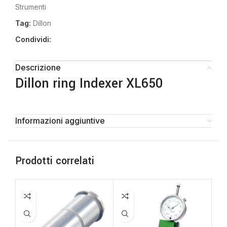
Strumenti
Tag:
Dillon
Condividi:
Descrizione
Dillon ring Indexer XL650
Informazioni aggiuntive
Prodotti correlati