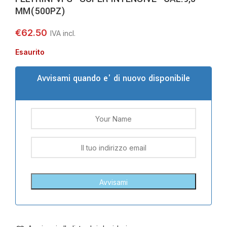
MM(500PZ)
€
62.50
Esaurito
Avvisami quando e' di nuovo disponibile