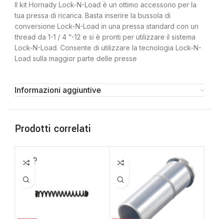
Il kit Hornady Lock-N-Load è un ottimo accessorio per la
tua pressa di ricarica. Basta inserire la bussola di
conversione Lock-N-Load in una pressa standard con un
thread da 1-1 / 4 “-12 e si è pronti per utilizzare il sistema
Lock-N-Load. Consente di utilizzare la tecnologia Lock-N-
Load sulla maggior parte delle presse
Informazioni aggiuntive
Prodotti correlati
SOLD
OUT