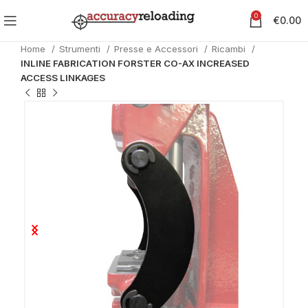
0
€
0.00
Home
Strumenti
Presse e Accessori
Ricambi
INLINE FABRICATION FORSTER CO-AX INCREASED
ACCESS LINKAGES