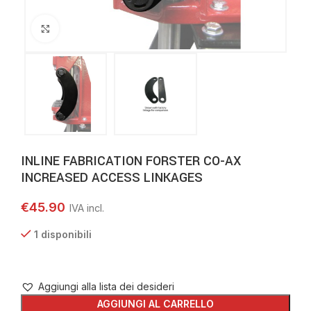
Clicca per ingrandire
INLINE FABRICATION FORSTER CO-AX
INCREASED ACCESS LINKAGES
€
45.90
1 disponibili
Aggiungi alla lista dei desideri
AGGIUNGI AL CARRELLO