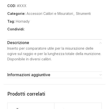
COD:
#XXX
Categorie:
Accessori Calibri e Misuratori
,
Strumenti
Tag:
Hornady
Condividi:
Descrizione
Inserto per comparatore utile per la misurazione delle
ogive sul raggio e per la lunghezza totale della munizione.
Disponibile in diversi calibri.
Informazioni aggiuntive
Prodotti correlati