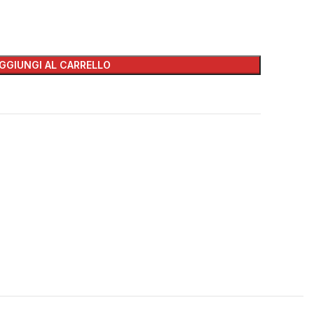
GGIUNGI AL CARRELLO