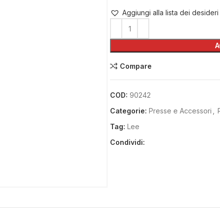
Aggiungi alla lista dei desideri
A
Compare
COD:
90242
Categorie:
Presse e Accessori
,
Tag:
Lee
Condividi: