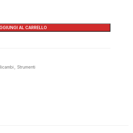
GGIUNGI AL CARRELLO
Ricambi
,
Strumenti