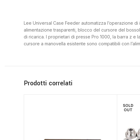
Lee Universal Case Feeder automatizza l’operazione di 
alimentazione trasparenti, blocco del cursore del bossol
di ricarica. I proprietari di presse Pro 1000, la barra z 
cursore a manovella esistente sono compatibili con l’ali
Prodotti correlati
SOLD
OUT