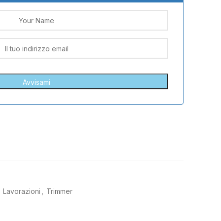
Lavorazioni
,
Trimmer