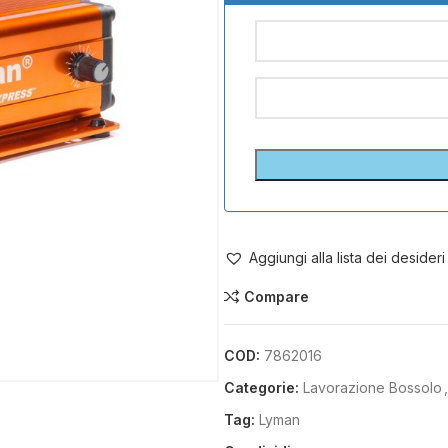
Aggiungi alla lista dei desideri
Compare
COD:
7862016
Categorie:
Lavorazione Bossolo
,
Tag:
Lyman