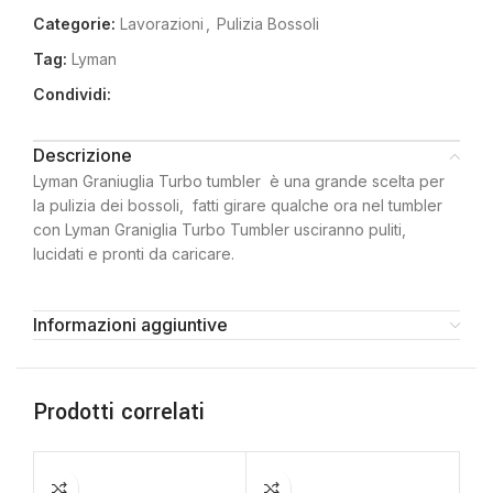
Categorie:
Lavorazioni
,
Pulizia Bossoli
Tag:
Lyman
Condividi:
Descrizione
Lyman Graniuglia Turbo tumbler è una grande scelta per
la pulizia dei bossoli, fatti girare qualche ora nel tumbler
con Lyman Graniglia Turbo Tumbler usciranno puliti,
lucidati e pronti da caricare.
Informazioni aggiuntive
Prodotti correlati