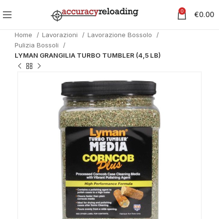
0
€
0.00
Home
Lavorazioni
Lavorazione Bossolo
Pulizia Bossoli
LYMAN GRANGILIA TURBO TUMBLER (4,5 LB)