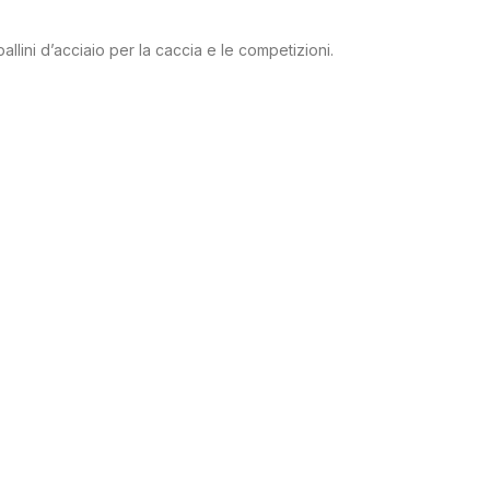
 pallini d’acciaio per la caccia e le competizioni.