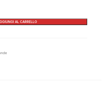
GGIUNGI AL CARRELLO
onde