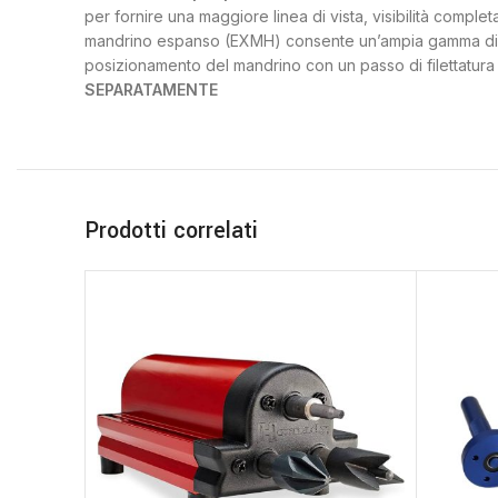
per fornire una maggiore linea di vista, visibilità complet
mandrino espanso (EXMH) consente un’ampia gamma di diame
posizionamento del mandrino con un passo di filettatura 
SEPARATAMENTE
Prodotti correlati