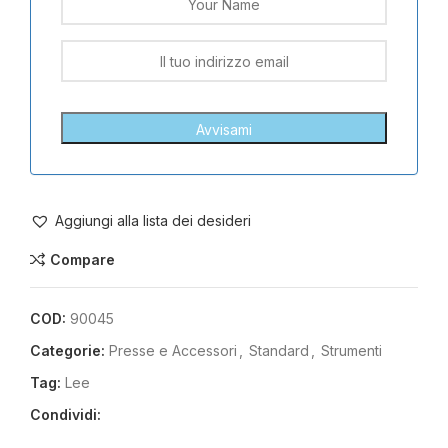
Aggiungi alla lista dei desideri
Compare
COD:
90045
Categorie:
Presse e Accessori
,
Standard
,
Strumenti
Tag:
Lee
Condividi: