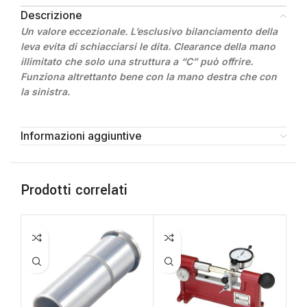
Descrizione
Un valore eccezionale. L’esclusivo bilanciamento della
leva evita di schiacciarsi le dita. Clearance della mano
illimitato che solo una struttura a “C” può offrire.
Funziona altrettanto bene con la mano destra che con
la sinistra.
Informazioni aggiuntive
Prodotti correlati