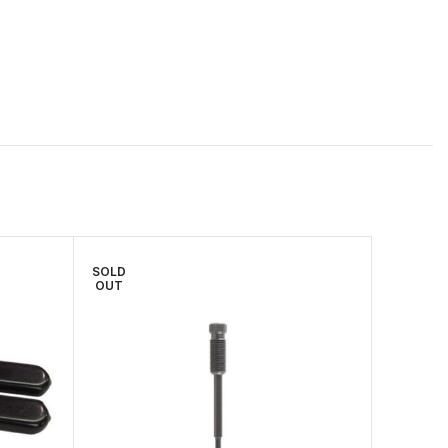
SOLD
OUT