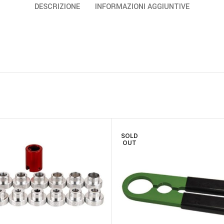
DESCRIZIONE
INFORMAZIONI AGGIUNTIVE
SOLD
OUT