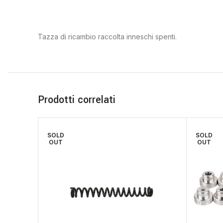
Tazza di ricambio raccolta inneschi spenti.
Prodotti correlati
SOLD
SOLD
OUT
OUT