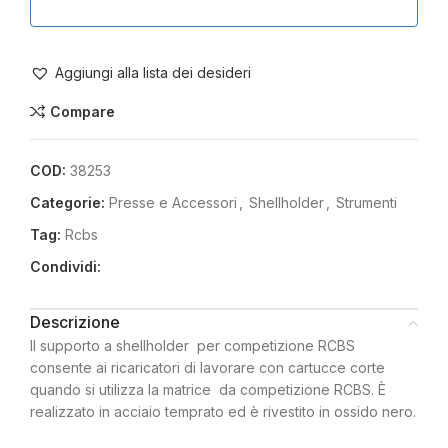
Aggiungi alla lista dei desideri
Compare
COD:
38253
Categorie:
Presse e Accessori
,
Shellholder
,
Strumenti
Tag:
Rcbs
Condividi:
Descrizione
Il supporto a shellholder per competizione RCBS
consente ai ricaricatori di lavorare con cartucce corte
quando si utilizza la matrice da competizione RCBS. È
realizzato in acciaio temprato ed è rivestito in ossido nero.