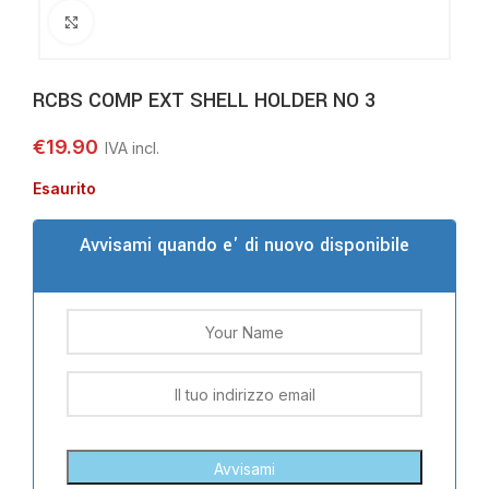
Clicca per ingrandire
RCBS COMP EXT SHELL HOLDER NO 3
€
19.90
Esaurito
Avvisami quando e' di nuovo disponibile