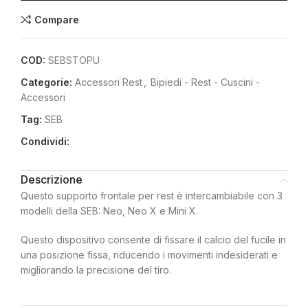
Compare
COD:
SEBSTOPU
Categorie:
Accessori Rest
,
Bipiedi - Rest - Cuscini -
Accessori
Tag:
SEB
Condividi:
Descrizione
Questo supporto frontale per rest è intercambiabile con 3
modelli della SEB: Neo, Neo X e Mini X.
Questo dispositivo consente di fissare il calcio del fucile in
una posizione fissa, riducendo i movimenti indesiderati e
migliorando la precisione del tiro.