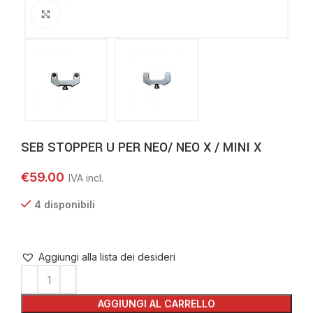
Clicca per ingrandire
SEB STOPPER U PER NEO/ NEO X / MINI X
€
59.00
4 disponibili
Aggiungi alla lista dei desideri
AGGIUNGI AL CARRELLO