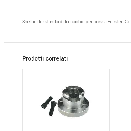
Shellholder standard di ricambio per pressa Foester Co
Prodotti correlati