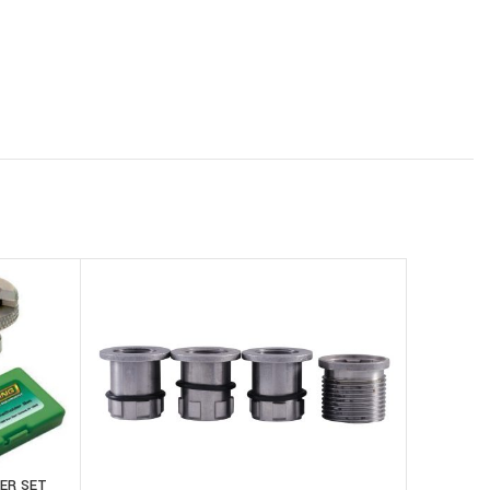
DER SET