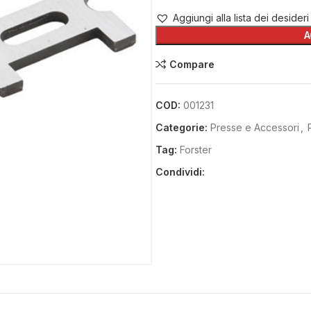
Aggiungi alla lista dei desideri
A
Compare
COD:
001231
Categorie:
Presse e Accessori
,
Tag:
Forster
Condividi: