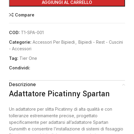
AGGIUNGI AL CARRELLO
Compare
COD:
T1-SPA-001
Categorie:
Accessori Per Bipiedi
,
Bipiedi - Rest - Cuscini
- Accessori
Tag:
Tier One
Condividi:
Descrizione
Adattatore Picatinny Spartan
Un adattatore per slitta Picatinny di alta qualità e con
tolleranze estremamente precise, progettato
specificamente per adattarsi all’adattatore Spartan
Gunsmith e consentire l’installazione di sistemi di fissaggio