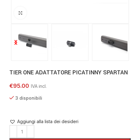
Clicca per ingrandire
TIER ONE ADATTATORE PICATINNY SPARTAN
€
95.00
3 disponibili
Aggiungi alla lista dei desideri