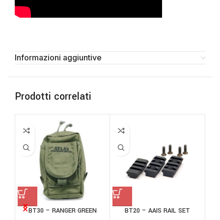
Informazioni aggiuntive
Prodotti correlati
BT30 – RANGER GREEN
BT20 – AAIS RAIL SET