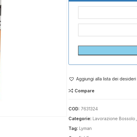
Aggiungi alla lista dei desideri
Compare
COD:
7631324
Categorie:
Lavorazione Bossolo
,
Tag:
Lyman