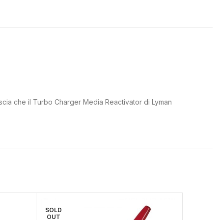
ascia che il Turbo Charger Media Reactivator di Lyman
SOLD
OUT