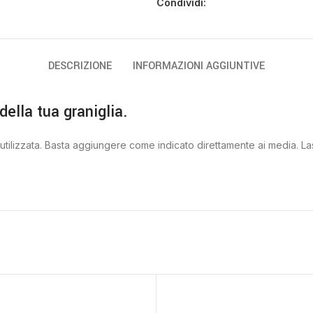
Condividi:
DESCRIZIONE
INFORMAZIONI AGGIUNTIVE
della tua graniglia.
 utilizzata. Basta aggiungere come indicato direttamente ai media. L