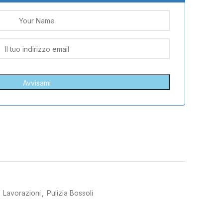
Lavorazioni
,
Pulizia Bossoli