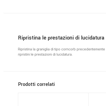
Ripristina le prestazioni di lucidatura 
Ripristina la graniglia di tipo corncorb precedentemente
ripristini le prestazioni di lucidatura.
Prodotti correlati