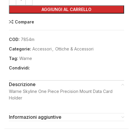
AGGIUNGI AL CARRELLO
Compare
COD:
7854m
Categorie:
Accessori
,
Ottiche & Accessori
Tag:
Warne
Condividi:
Descrizione
Warne Skyline One Piece Precision Mount Data Card
Holder
Informazioni aggiuntive