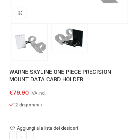
Clicca per ingrandire
WARNE SKYLINE ONE PIECE PRECISION
MOUNT DATA CARD HOLDER
€
79.90
2 disponibili
Aggiungi alla lista dei desideri