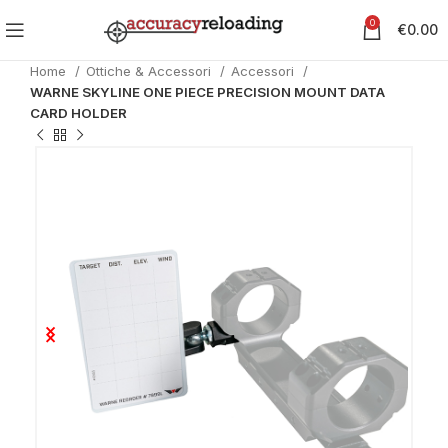
0
€
0.00
Home
Ottiche & Accessori
Accessori
WARNE SKYLINE ONE PIECE PRECISION MOUNT DATA
CARD HOLDER