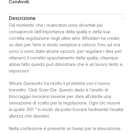
Condividi:
Descrizione
Dal momento che i ricaricatori sono diventati più
consapevoli dell’importanza della spalla e della sua
corretta regolazione negli ultimi anni. Whidden ha creato
un dies per farlo in modo semplice e veloce. Fino ad ora
sono ci sono state alcune opzioni per regolare i dies per
ottenero il corretto spaostamento della spalla, chiunque
abbia fatto questo può dimostrare che è un lavoro lento e
impreciso!
Whuns Gunworks ha risolto il problema con il nuovo
brevetto Click Sizer Die. Questo dado e l’anello di
bloccaggio lavorano insieme per dare all’utente una
sensazione di scatto per la regolazione. Ogni clic muove
la spalla .001 ” in modo da poter trovare facilmente l’esatta
altezza che desideri.
Nella confezione è presente un bump per la misurazione