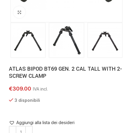
Clicca per ingrandire
ATLAS BIPOD BT69 GEN. 2 CAL TALL WITH 2-
SCREW CLAMP
€
309.00
3 disponibili
Aggiungi alla lista dei desideri