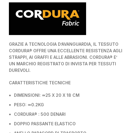
GRAZIE A TECNOLOGIA D’AVANGUARDIA, IL TESSUTO
CORDURA® OFFRE UNA ECCELLENTE RESISTENZA AGLI
STRAPPI, AI GRAFFI E ALLE ABRASIONI. CORDURA® E’
UN MARCHIO REGISTRATO DI INVISTA PER TESSUTI
DUREVOLI.
CARATTERISTICHE TECNICHE
DIMENSIONI: ≃25 X 20 X 18 CM
PESO: ≃0.2KG
CORDURA® : 500 DENARI
DOPPIO PASSANTE ELASTICO