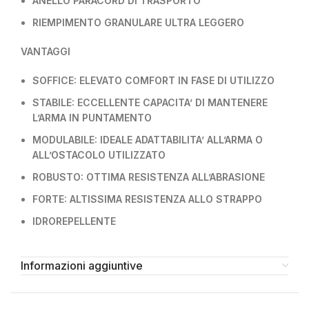
ANELLO PARACORD DI TRASPORTO
RIEMPIMENTO GRANULARE ULTRA LEGGERO
VANTAGGI
SOFFICE: ELEVATO COMFORT IN FASE DI UTILIZZO
STABILE: ECCELLENTE CAPACITA’ DI MANTENERE
L’ARMA IN PUNTAMENTO
MODULABILE: IDEALE ADATTABILITA’ ALL’ARMA O
ALL’OSTACOLO UTILIZZATO
ROBUSTO: OTTIMA RESISTENZA ALL’ABRASIONE
FORTE: ALTISSIMA RESISTENZA ALLO STRAPPO
IDROREPELLENTE
Informazioni aggiuntive