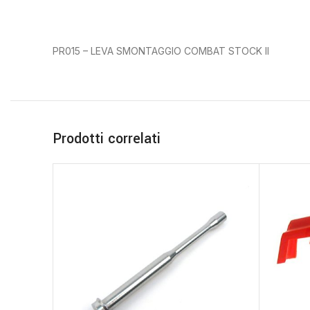
PR015 – LEVA SMONTAGGIO COMBAT STOCK II
Prodotti correlati