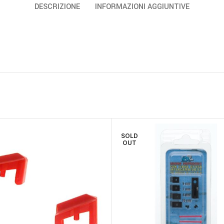
DESCRIZIONE
INFORMAZIONI AGGIUNTIVE
SOLD
OUT