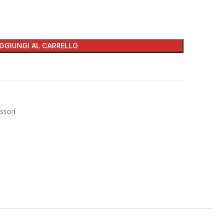
GGIUNGI AL CARRELLO
ssori